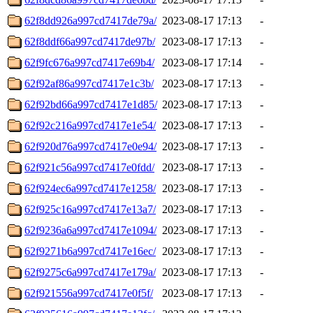
62f8dd926a997cd7417de79a/
2023-08-17 17:13
-
62f8ddf66a997cd7417de97b/
2023-08-17 17:13
-
62f9fc676a997cd7417e69b4/
2023-08-17 17:14
-
62f92af86a997cd7417e1c3b/
2023-08-17 17:13
-
62f92bd66a997cd7417e1d85/
2023-08-17 17:13
-
62f92c216a997cd7417e1e54/
2023-08-17 17:13
-
62f920d76a997cd7417e0e94/
2023-08-17 17:13
-
62f921c56a997cd7417e0fdd/
2023-08-17 17:13
-
62f924ec6a997cd7417e1258/
2023-08-17 17:13
-
62f925c16a997cd7417e13a7/
2023-08-17 17:13
-
62f9236a6a997cd7417e1094/
2023-08-17 17:13
-
62f9271b6a997cd7417e16ec/
2023-08-17 17:13
-
62f9275c6a997cd7417e179a/
2023-08-17 17:13
-
62f921556a997cd7417e0f5f/
2023-08-17 17:13
-